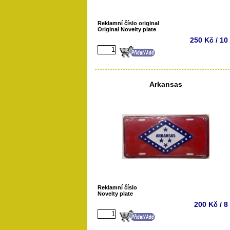
Reklamní číslo original
Original Novelty plate
250 Kč / 10
Arkansas
Reklamní číslo
Novelty plate
200 Kč / 8