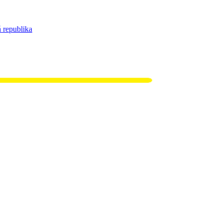
 republika