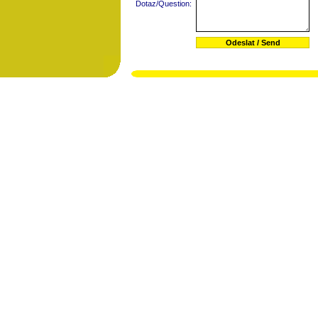
Dotaz/Question: