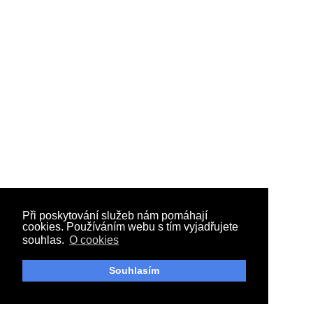
Při poskytování služeb nám pomáhají
cookies. Používáním webu s tím vyjadřujete
souhlas.
O cookies
Souhlasím