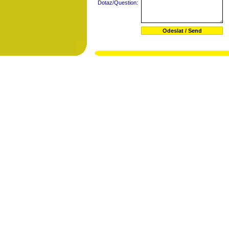
Dotaz/Question: