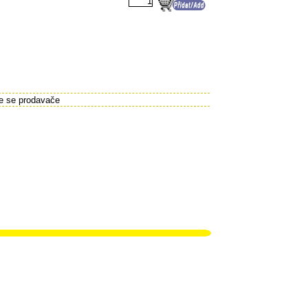
te se prodavače