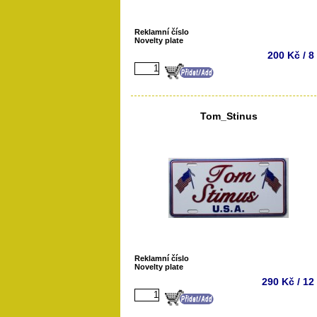
Reklamní číslo
Novelty plate
200 Kč / 8
Tom_Stinus
Reklamní číslo
Novelty plate
290 Kč / 12