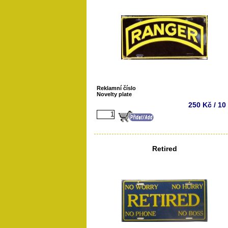
Reklamní číslo
Novelty plate
250 Kč / 10
Retired