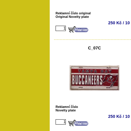
Reklamní číslo original
Original Novelty plate
250 Kč / 10
C_07C
Reklamní číslo
Novelty plate
250 Kč / 10