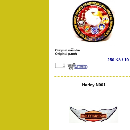
Original nášivka
Original patch
250 Kč / 10
Harley N001